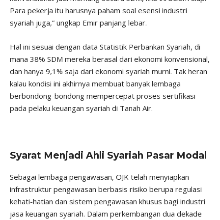
Para pekerja itu harusnya paham soal esensi industri
syariah juga,” ungkap Emir panjang lebar.
Hal ini sesuai dengan data Statistik Perbankan Syariah, di
mana 38% SDM mereka berasal dari ekonomi konvensional,
dan hanya 9,1% saja dari ekonomi syariah murni. Tak heran
kalau kondisi ini akhirnya membuat banyak lembaga
berbondong-bondong mempercepat proses sertifikasi
pada pelaku keuangan syariah di Tanah Air.
Syarat Menjadi Ahli Syariah Pasar Modal
Sebagai lembaga pengawasan, OJK telah menyiapkan
infrastruktur pengawasan berbasis risiko berupa regulasi
kehati-hatian dan sistem pengawasan khusus bagi industri
jasa keuangan syariah. Dalam perkembangan dua dekade