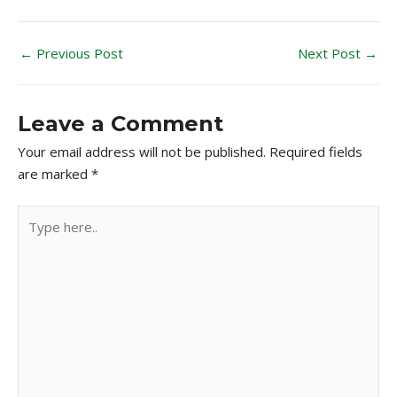
←
Previous Post
Next Post
→
Leave a Comment
Your email address will not be published.
Required fields
are marked
*
Type
here..