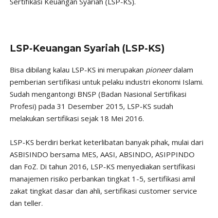
Sertifikasi Keuangan Syariah (LSP-KS).
LSP-Keuangan Syariah (LSP-KS)
Bisa dibilang kalau LSP-KS ini merupakan
pioneer
dalam
pemberian sertifikasi untuk pelaku industri ekonomi Islami.
Sudah mengantongi BNSP (Badan Nasional Sertifikasi
Profesi) pada 31 Desember 2015, LSP-KS sudah
melakukan sertifikasi sejak 18 Mei 2016.
LSP-KS berdiri berkat keterlibatan banyak pihak, mulai dari
ASBISINDO bersama MES, AASI, ABSINDO, ASIPPINDO
dan FoZ. Di tahun 2016, LSP-KS menyediakan sertifikasi
manajemen risiko perbankan tingkat 1-5, sertifikasi amil
zakat tingkat dasar dan ahli, sertifikasi customer service
dan teller.