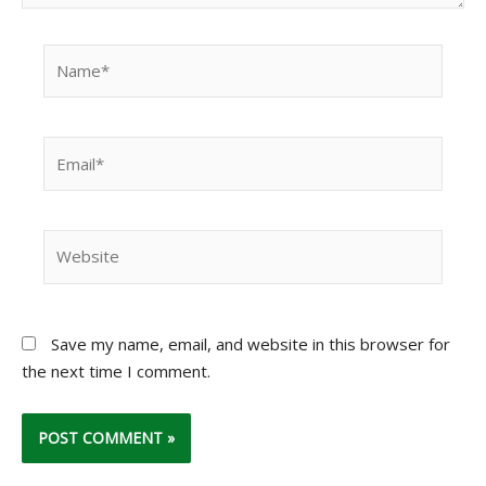
Name*
Email*
Website
Save my name, email, and website in this browser for
the next time I comment.