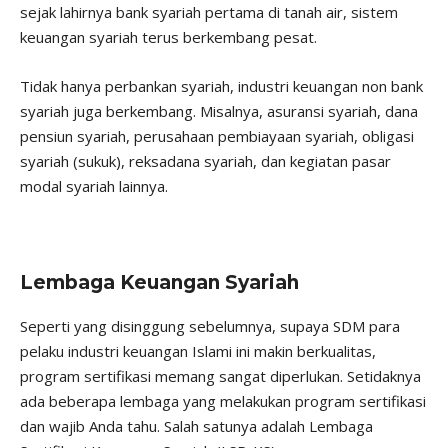
sejak lahirnya bank syariah pertama di tanah air, sistem
keuangan syariah terus berkembang pesat.
Tidak hanya perbankan syariah, industri keuangan non bank
syariah juga berkembang. Misalnya, asuransi syariah, dana
pensiun syariah, perusahaan pembiayaan syariah, obligasi
syariah (sukuk), reksadana syariah, dan kegiatan pasar
modal syariah lainnya.
Lembaga Keuangan Syariah
Seperti yang disinggung sebelumnya, supaya SDM para
pelaku industri keuangan Islami ini makin berkualitas,
program sertifikasi memang sangat diperlukan. Setidaknya
ada beberapa lembaga yang melakukan program sertifikasi
dan wajib Anda tahu. Salah satunya adalah Lembaga