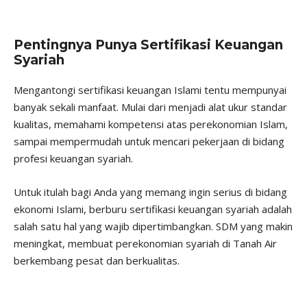
Pentingnya Punya Sertifikasi Keuangan
Syariah
Mengantongi sertifikasi keuangan Islami tentu mempunyai
banyak sekali manfaat. Mulai dari menjadi alat ukur standar
kualitas, memahami kompetensi atas perekonomian Islam,
sampai mempermudah untuk mencari pekerjaan di bidang
profesi keuangan syariah.
Untuk itulah bagi Anda yang memang ingin serius di bidang
ekonomi Islami, berburu sertifikasi keuangan syariah adalah
salah satu hal yang wajib dipertimbangkan. SDM yang makin
meningkat, membuat perekonomian syariah di Tanah Air
berkembang pesat dan berkualitas.